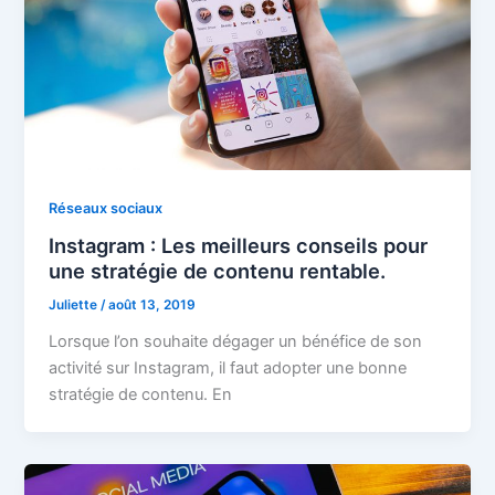
Réseaux sociaux
Instagram : Les meilleurs conseils pour
une stratégie de contenu rentable.
Juliette
/
août 13, 2019
Lorsque l’on souhaite dégager un bénéfice de son
activité sur Instagram, il faut adopter une bonne
stratégie de contenu. En