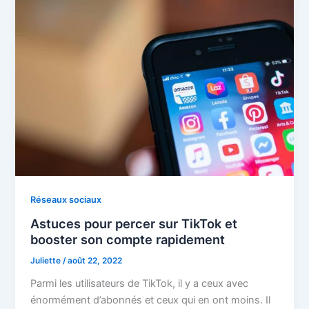
Réseaux sociaux
Astuces pour percer sur TikTok et
booster son compte rapidement
Juliette
/
août 22, 2022
Parmi les utilisateurs de TikTok, il y a ceux avec
énormément d’abonnés et ceux qui en ont moins. Il