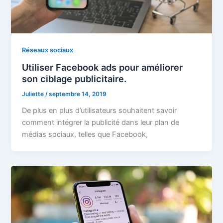
Réseaux sociaux
Utiliser Facebook ads pour améliorer
son ciblage publicitaire.
Juliette
/
septembre 14, 2019
De plus en plus d’utilisateurs souhaitent savoir
comment intégrer la publicité dans leur plan de
médias sociaux, telles que Facebook,