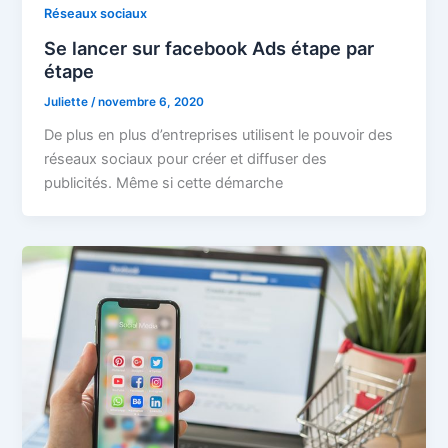
Réseaux sociaux
Se lancer sur facebook Ads étape par
étape
Juliette
/
novembre 6, 2020
De plus en plus d’entreprises utilisent le pouvoir des
réseaux sociaux pour créer et diffuser des
publicités. Même si cette démarche